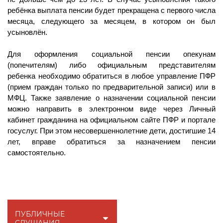
ребёнка выплата пенсии будет прекращена с первого числа
месяца, следующего за месяцем, в котором он был
усыновлён.
Для оформления социальной пенсии опекунам
(попечителям) либо официальным представителям
ребенка необходимо обратиться в любое управление ПФР
(прием граждан только по предварительной записи) или в
МФЦ. Также заявление о назначении социальной пенсии
можно направить в электронном виде через Личный
кабинет гражданина на официальном сайте ПФР и портале
госуслуг. При этом несовершеннолетние дети, достигшие 14
лет, вправе обратиться за назначением пенсии
самостоятельно.
ПУБЛИЧНЫЕ
СЛУШАНИЯ