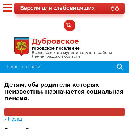
Версия для слабовидящих
12+
Дубровское
городское поселение
Всеволожского муниципального района
Ленинградской области
Детям, оба родителя которых
неизвестны, назначается социальная
пенсия.
« Назад