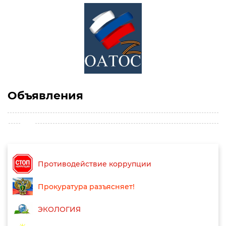
Объявления
Противодействие коррупции
Прокуратура разъясняет!
ЭКОЛОГИЯ