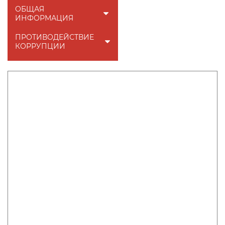
ОБЩАЯ
ИНФОРМАЦИЯ
ПРОТИВОДЕЙСТВИЕ
КОРРУПЦИИ