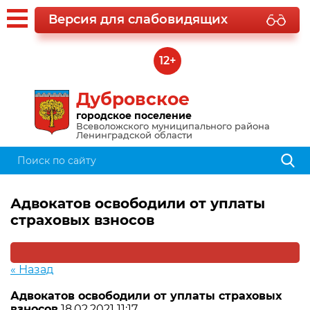
Версия для слабовидящих
12+
Дубровское
городское поселение
Всеволожского муниципального района
Ленинградской области
Адвокатов освободили от уплаты
страховых взносов
« Назад
Адвокатов освободили от уплаты страховых
взносов
18.02.2021 11:17