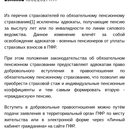
Из перечня страхователей по обязательному пенсионному
страхованию[1] исключены адвокаты, получающие пенсию
за выслугу лет или по инвалидности по линии силового
ведомства. Данное изменение влечёт за собой
освобождение адвокатов - военных пенсионеров от уплаты
страховых взносов в ПФР.
При этом положения законодательства об обязательном
пенсионном страховании предоставляют адвокатам право
добровольного вступления в правоотношения по
обязательному пенсионному страхованию, что позволит им
приобрести страховой стаж и индивидуальные пенсионные
коэффициенты и тем самым формировать вторую -
«гражданскую» пенсию.
Вступить в добровольные правоотношения можно путём
подачи заявления в территориальный орган ПФР по месту
жительства или в электронной форме через «Личный
кабинет гражданина» на сайте ПФР.