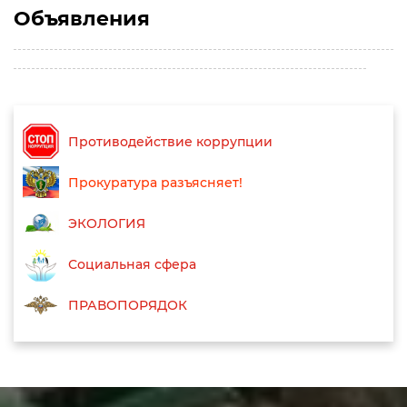
Объявления
Противодействие коррупции
Прокуратура разъясняет!
ЭКОЛОГИЯ
Социальная сфера
ПРАВОПОРЯДОК