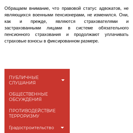
Обращаем внимание, что правовой статус адвокатов, не
являющихся военными пенсионерами, не изменился. Они,
как и прежде, являются страхователями и
застрахованными лицами в системе обязательного
пенсионного страхования и продолжают уплачивать
страховые взносы в фиксированном размере.
ПУБЛИЧНЫЕ
СЛУШАНИЯ
ОБЩЕСТВЕННЫЕ
ОБСУЖДЕНИЯ
ПРОТИВОДЕЙСТВИЕ
ТЕРРОРИЗМУ
Градостроительство