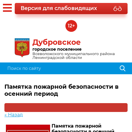
Версия для слабовидящих
12+
Дубровское
городское поселение
Всеволожского муниципального района
Ленинградской области
Памятка пожарной безопасности в
осенний период
« Назад
Памятка пожарной
безопасности в осенний