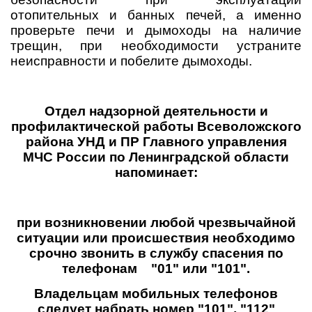
отопительных и банных печей, а именно
проверьте печи и дымоходы на наличие
трещин, при необходимости устраните
неисправности и побелите дымоходы.
Отдел надзорной деятельности и
профилактической работы Всеволожского
района УНД и ПР Главного управления
МЧС России по Ленинградской области
напоминает:
при возникновении любой чрезвычайной
ситуации или происшествия необходимо
срочно звонить в службу спасения по
телефонам "01" или "101".
Владельцам мобильных телефонов
следует набрать номер "101", "112"