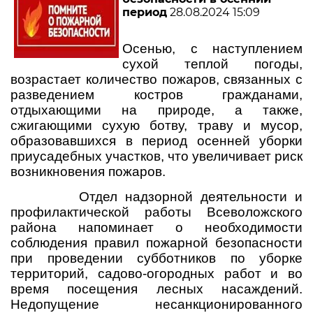
период
28.08.2024 15:09
Осенью, с наступлением
сухой теплой погоды,
возрастает количество пожаров, связанных с
разведением костров гражданами,
отдыхающими на природе, а также,
сжигающими сухую ботву, траву и мусор,
образовавшихся в период осенней уборки
приусадебных участков, что увеличивает риск
возникновения пожаров.
Отдел надзорной деятельности и
профилактической работы Всеволожского
района напоминает о необходимости
соблюдения правил пожарной безопасности
при проведении субботников по уборке
территорий, садово-огородных работ и во
время посещения лесных насаждений.
Недопущение несанкционированного