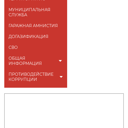
МУНИЦИПАЛЬНАЯ
СЛУЖБА
ГАРАЖНАЯ АМНИСТИЯ
ДОГАЗИФИКАЦИЯ
СВО
ОБЩАЯ
ИНФОРМАЦИЯ
ПРОТИВОДЕЙСТВИЕ
КОРРУПЦИИ