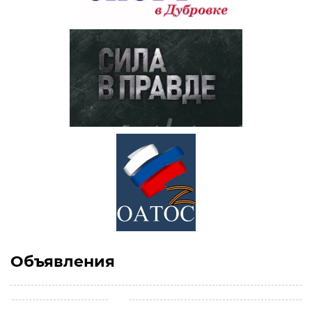
Объявления